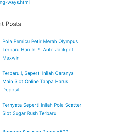
ng-ways.html
t Posts
Pola Pemicu Petir Merah Olympus
Terbaru Hari Ini !!! Auto Jackpot
Maxwin
Terbaru!!, Seperti Inilah Caranya
Main Slot Online Tanpa Harus
Deposit
Ternyata Seperti Inilah Pola Scatter
Slot Sugar Rush Terbaru
Bocoran Susunan Room x500