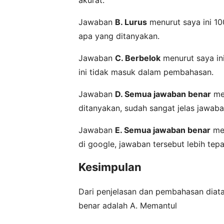
Jawaban
B. Lurus
menurut saya ini 10
apa yang ditanyakan.
Jawaban
C. Berbelok
menurut saya ini
ini tidak masuk dalam pembahasan.
Jawaban
D. Semua jawaban benar
men
ditanyakan, sudah sangat jelas jawaban
Jawaban
E. Semua jawaban benar
men
di google, jawaban tersebut lebih tep
Kesimpulan
Dari penjelasan dan pembahasan diata
benar adalah A. Memantul