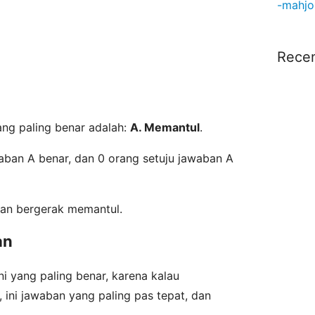
-mahjo
Recen
ang paling benar adalah:
A. Memantul
.
waban A benar, dan 0 orang setuju jawaban A
kan bergerak memantul.
an
i yang paling benar, karena kalau
, ini jawaban yang paling pas tepat, dan