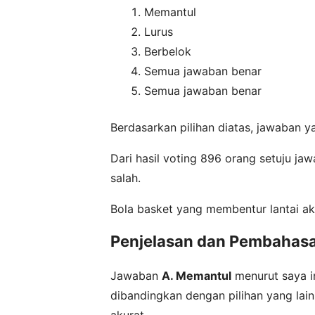
Memantul
Lurus
Berbelok
Semua jawaban benar
Semua jawaban benar
Berdasarkan pilihan diatas, jawaban y
Dari hasil voting 896 orang setuju ja
salah.
Bola basket yang membentur lantai a
Penjelasan dan Pembahas
Jawaban
A. Memantul
menurut saya in
dibandingkan dengan pilihan yang lain
akurat.