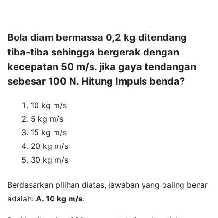
Bola diam bermassa 0,2 kg ditendang
tiba-tiba sehingga bergerak dengan
kecepatan 50 m/s. jika gaya tendangan
sebesar 100 N. Hitung Impuls benda?
10 kg m/s
5 kg m/s
15 kg m/s
20 kg m/s
30 kg m/s
Berdasarkan pilihan diatas, jawaban yang paling benar
adalah:
A. 10 kg m/s
.