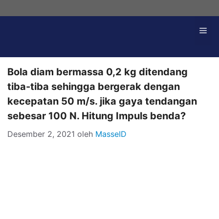
Langsung
ke
Me
isi
Bola diam bermassa 0,2 kg ditendang
tiba-tiba sehingga bergerak dengan
kecepatan 50 m/s. jika gaya tendangan
sebesar 100 N. Hitung Impuls benda?
Desember 2, 2021
oleh
MasseID