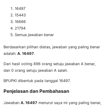
16497
15443
16666
21794
Semua jawaban benar
Berdasarkan pilihan diatas, jawaban yang paling benar
adalah:
A. 16497
.
Dari hasil voting 896 orang setuju jawaban A benar,
dan 0 orang setuju jawaban A salah.
BPUPKI dibentuk pada tanggal 16497.
Penjelasan dan Pembahasan
Jawaban
A. 16497
menurut saya ini yang paling benar,