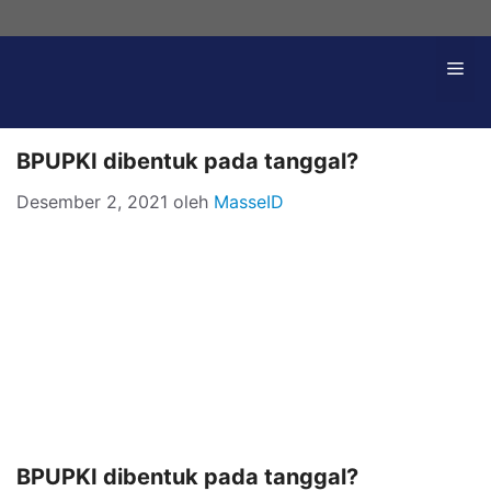
Langsung
ke
Me
isi
BPUPKI dibentuk pada tanggal?
Desember 2, 2021
oleh
MasseID
BPUPKI dibentuk pada tanggal?