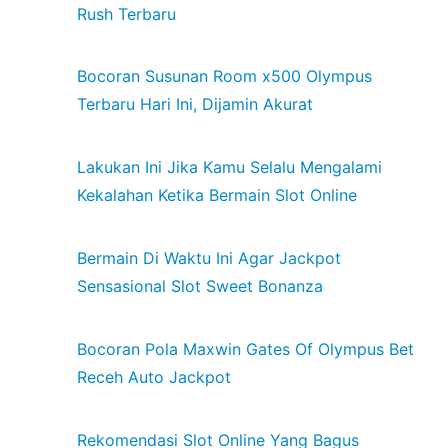
Rush Terbaru
Bocoran Susunan Room x500 Olympus
Terbaru Hari Ini, Dijamin Akurat
Lakukan Ini Jika Kamu Selalu Mengalami
Kekalahan Ketika Bermain Slot Online
Bermain Di Waktu Ini Agar Jackpot
Sensasional Slot Sweet Bonanza
Bocoran Pola Maxwin Gates Of Olympus Bet
Receh Auto Jackpot
Rekomendasi Slot Online Yang Bagus