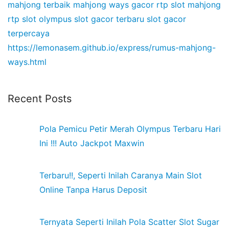
mahjong terbaik
mahjong ways gacor
rtp slot mahjong
rtp slot olympus
slot gacor terbaru
slot gacor
terpercaya
https://lemonasem.github.io/express/rumus-mahjong-
ways.html
Recent Posts
Pola Pemicu Petir Merah Olympus Terbaru Hari
Ini !!! Auto Jackpot Maxwin
Terbaru!!, Seperti Inilah Caranya Main Slot
Online Tanpa Harus Deposit
Ternyata Seperti Inilah Pola Scatter Slot Sugar