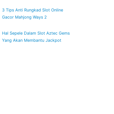
3 Tips Anti Rungkad Slot Online
Gacor Mahjong Ways 2
Hal Sepele Dalam Slot Aztec Gems
Yang Akan Membantu Jackpot