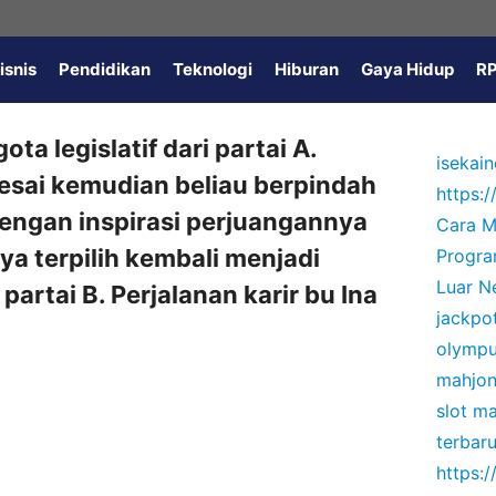
isnis
Pendidikan
Teknologi
Hiburan
Gaya Hidup
RP
ta legislatif dari partai A.
isekain
esai kemudian beliau berpindah
https:/
dengan inspirasi perjuangannya
Cara M
ya terpilih kembali menjadi
Progra
Luar Ne
partai B. Perjalanan karir bu Ina
jackpo
olymp
mahjon
slot m
terbar
https: