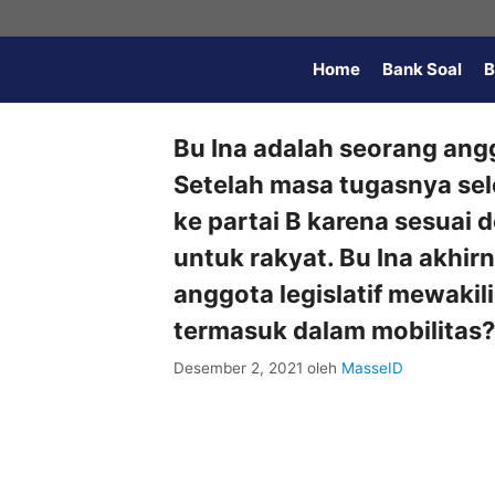
Langsung
ke
Home
Bank Soal
B
isi
Bu Ina adalah seorang anggo
Setelah masa tugasnya sel
ke partai B karena sesuai 
untuk rakyat. Bu Ina akhirn
anggota legislatif mewakili 
termasuk dalam mobilitas?
Desember 2, 2021
oleh
MasseID