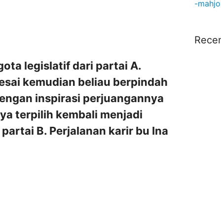
-mahjo
Recen
ta legislatif dari partai A.
esai kemudian beliau berpindah
dengan inspirasi perjuangannya
ya terpilih kembali menjadi
partai B. Perjalanan karir bu Ina