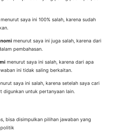
menurut saya ini 100% salah, karena sudah
kan.
konomi
menurut saya ini juga salah, karena dari
 dalam pembahasan.
omi
menurut saya ini salah, karena dari apa
waban ini tidak saling berkaitan.
urut saya ini salah, karena setelah saya cari
at digunkan untuk pertanyaan lain.
s, bisa disimpulkan pilihan jawaban yang
politik