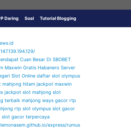
P Daring
Soal
Tutorial Blogging
ews.id
/147.139.194.129/
endapat Cuan Besar Di SBOBET
m Maxwin Gratis Habanero
Server
geri Slot Online
daftar slot olympus
t mahjong hitam
jackpot maxwin
us
jackpot slot mahjong
slot
g terbaik
mahjong ways gacor
rtp
ahjong
rtp slot olympus
slot gacor
u
slot gacor terpercaya
//lemonasem.github.io/express/rumus