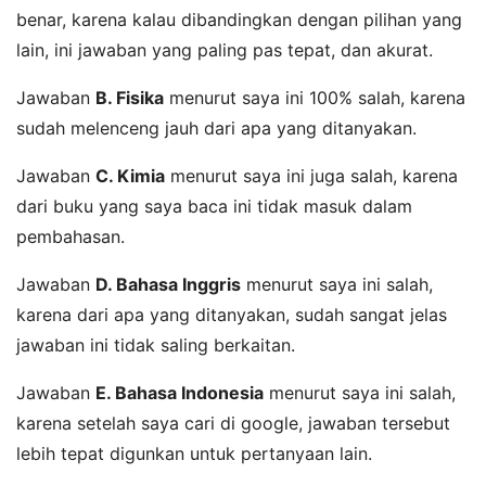
benar, karena kalau dibandingkan dengan pilihan yang
lain, ini jawaban yang paling pas tepat, dan akurat.
Jawaban
B. Fisika
menurut saya ini 100% salah, karena
sudah melenceng jauh dari apa yang ditanyakan.
Jawaban
C. Kimia
menurut saya ini juga salah, karena
dari buku yang saya baca ini tidak masuk dalam
pembahasan.
Jawaban
D. Bahasa Inggris
menurut saya ini salah,
karena dari apa yang ditanyakan, sudah sangat jelas
jawaban ini tidak saling berkaitan.
Jawaban
E. Bahasa Indonesia
menurut saya ini salah,
karena setelah saya cari di google, jawaban tersebut
lebih tepat digunkan untuk pertanyaan lain.