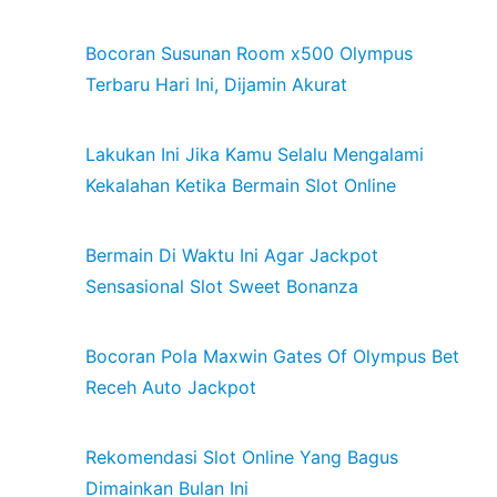
Bocoran Susunan Room x500 Olympus
Terbaru Hari Ini, Dijamin Akurat
Lakukan Ini Jika Kamu Selalu Mengalami
Kekalahan Ketika Bermain Slot Online
Bermain Di Waktu Ini Agar Jackpot
Sensasional Slot Sweet Bonanza
Bocoran Pola Maxwin Gates Of Olympus Bet
Receh Auto Jackpot
Rekomendasi Slot Online Yang Bagus
Dimainkan Bulan Ini