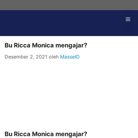
Langsung
ke
Me
isi
Bu Ricca Monica mengajar?
Desember 2, 2021
oleh
MasseID
Bu Ricca Monica mengajar?