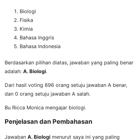
Biologi
Fisika
Kimia
Bahasa Inggris
Bahasa Indonesia
Berdasarkan pilihan diatas, jawaban yang paling benar
adalah:
A. Biologi
.
Dari hasil voting 896 orang setuju jawaban A benar,
dan 0 orang setuju jawaban A salah.
Bu Ricca Monica mengajar biologi.
Penjelasan dan Pembahasan
Jawaban
A. Biologi
menurut saya ini yang paling