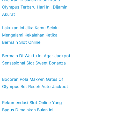
Olympus Terbaru Hari Ini, Dijamin
Akurat
Lakukan Ini Jika Kamu Selalu
Mengalami Kekalahan Ketika
Bermain Slot Online
Bermain Di Waktu Ini Agar Jackpot
Sensasional Slot Sweet Bonanza
Bocoran Pola Maxwin Gates Of
Olympus Bet Receh Auto Jackpot
Rekomendasi Slot Online Yang
Bagus Dimainkan Bulan Ini