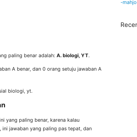
-mahjo
Recen
ang paling benar adalah:
A. biologi, YT
.
waban A benar, dan 0 orang setuju jawaban A
al biologi, yt.
an
ni yang paling benar, karena kalau
, ini jawaban yang paling pas tepat, dan