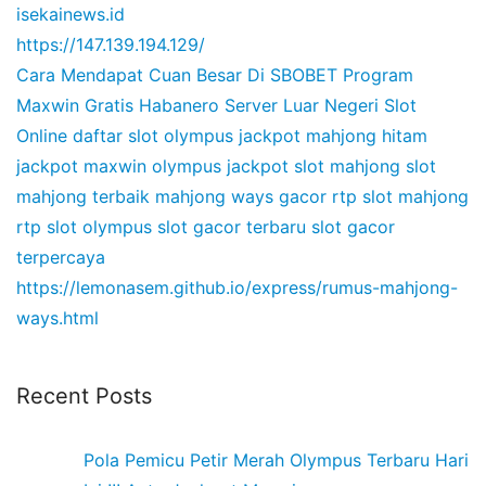
isekainews.id
https://147.139.194.129/
Cara Mendapat Cuan Besar Di SBOBET
Program
Maxwin Gratis Habanero
Server Luar Negeri Slot
Online
daftar slot olympus
jackpot mahjong hitam
jackpot maxwin olympus
jackpot slot mahjong
slot
mahjong terbaik
mahjong ways gacor
rtp slot mahjong
rtp slot olympus
slot gacor terbaru
slot gacor
terpercaya
https://lemonasem.github.io/express/rumus-mahjong-
ways.html
Recent Posts
Pola Pemicu Petir Merah Olympus Terbaru Hari