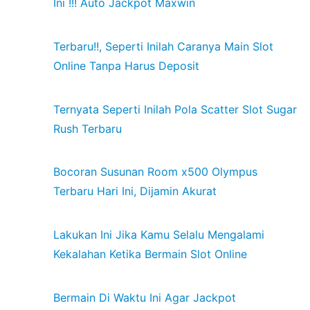
Ini !!! Auto Jackpot Maxwin
Terbaru!!, Seperti Inilah Caranya Main Slot
Online Tanpa Harus Deposit
Ternyata Seperti Inilah Pola Scatter Slot Sugar
Rush Terbaru
Bocoran Susunan Room x500 Olympus
Terbaru Hari Ini, Dijamin Akurat
Lakukan Ini Jika Kamu Selalu Mengalami
Kekalahan Ketika Bermain Slot Online
Bermain Di Waktu Ini Agar Jackpot