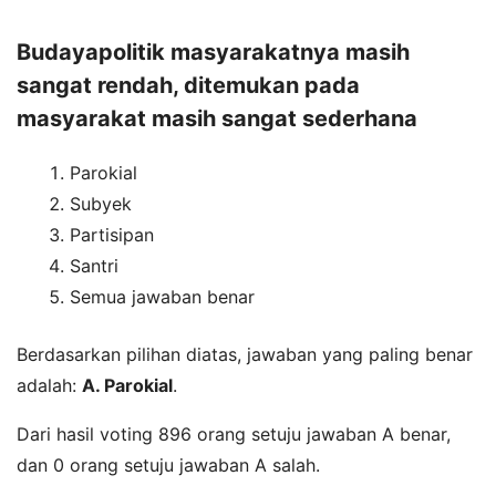
Budayapolitik masyarakatnya masih
sangat rendah, ditemukan pada
masyarakat masih sangat sederhana
Parokial
Subyek
Partisipan
Santri
Semua jawaban benar
Berdasarkan pilihan diatas, jawaban yang paling benar
adalah:
A. Parokial
.
Dari hasil voting 896 orang setuju jawaban A benar,
dan 0 orang setuju jawaban A salah.