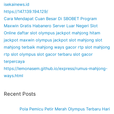
isekainews.id
https://147.139.194.129/
Cara Mendapat Cuan Besar Di SBOBET
Program
Maxwin Gratis Habanero
Server Luar Negeri Slot
Online
daftar slot olympus
jackpot mahjong hitam
jackpot maxwin olympus
jackpot slot mahjong
slot
mahjong terbaik
mahjong ways gacor
rtp slot mahjong
rtp slot olympus
slot gacor terbaru
slot gacor
terpercaya
https://lemonasem.github.io/express/rumus-mahjong-
ways.html
Recent Posts
Pola Pemicu Petir Merah Olympus Terbaru Hari