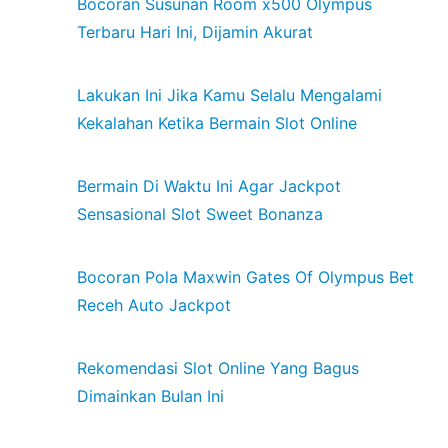
Bocoran Susunan Room x500 Olympus
Terbaru Hari Ini, Dijamin Akurat
Lakukan Ini Jika Kamu Selalu Mengalami
Kekalahan Ketika Bermain Slot Online
Bermain Di Waktu Ini Agar Jackpot
Sensasional Slot Sweet Bonanza
Bocoran Pola Maxwin Gates Of Olympus Bet
Receh Auto Jackpot
Rekomendasi Slot Online Yang Bagus
Dimainkan Bulan Ini