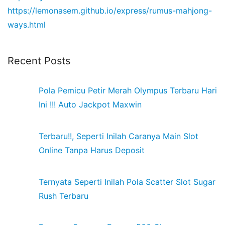
https://lemonasem.github.io/express/rumus-mahjong-
ways.html
Recent Posts
Pola Pemicu Petir Merah Olympus Terbaru Hari
Ini !!! Auto Jackpot Maxwin
Terbaru!!, Seperti Inilah Caranya Main Slot
Online Tanpa Harus Deposit
Ternyata Seperti Inilah Pola Scatter Slot Sugar
Rush Terbaru