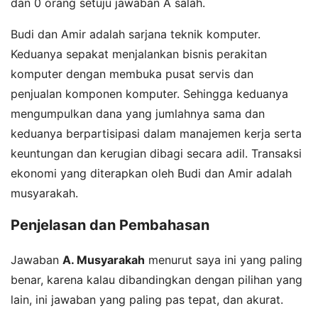
dan 0 orang setuju jawaban A salah.
Budi dan Amir adalah sarjana teknik komputer.
Keduanya sepakat menjalankan bisnis perakitan
komputer dengan membuka pusat servis dan
penjualan komponen komputer. Sehingga keduanya
mengumpulkan dana yang jumlahnya sama dan
keduanya berpartisipasi dalam manajemen kerja serta
keuntungan dan kerugian dibagi secara adil. Transaksi
ekonomi yang diterapkan oleh Budi dan Amir adalah
musyarakah.
Penjelasan dan Pembahasan
Jawaban
A. Musyarakah
menurut saya ini yang paling
benar, karena kalau dibandingkan dengan pilihan yang
lain, ini jawaban yang paling pas tepat, dan akurat.