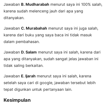
Jawaban
B. Mudharabah
menurut saya ini 100% salah,
karena sudah melenceng jauh dari apa yang
ditanyakan.
Jawaban
C. Murabahah
menurut saya ini juga salah,
karena dari buku yang saya baca ini tidak masuk
dalam pembahasan.
Jawaban
D. Salam
menurut saya ini salah, karena dari
apa yang ditanyakan, sudah sangat jelas jawaban ini
tidak saling berkaitan.
Jawaban
E. Ijarah
menurut saya ini salah, karena
setelah saya cari di google, jawaban tersebut lebih
tepat digunkan untuk pertanyaan lain.
Kesimpulan