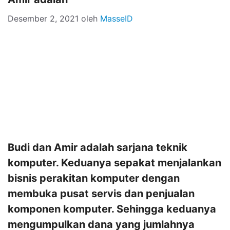
Desember 2, 2021
oleh
MasseID
Budi dan Amir adalah sarjana teknik
komputer. Keduanya sepakat menjalankan
bisnis perakitan komputer dengan
membuka pusat servis dan penjualan
komponen komputer. Sehingga keduanya
mengumpulkan dana yang jumlahnya