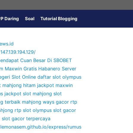
P Daring
Soal
Tutorial Blogging
ews.id
/147.139.194.129/
endapat Cuan Besar Di SBOBET
m Maxwin Gratis Habanero
Server
geri Slot Online
daftar slot olympus
t mahjong hitam
jackpot maxwin
us
jackpot slot mahjong
slot
g terbaik
mahjong ways gacor
rtp
ahjong
rtp slot olympus
slot gacor
u
slot gacor terpercaya
//lemonasem.github.io/express/rumus