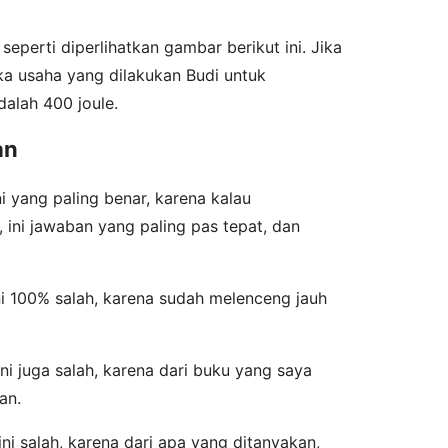
seperti diperlihatkan gambar berikut ini. Jika
a usaha yang dilakukan Budi untuk
alah 400 joule.
an
i yang paling benar, karena kalau
, ini jawaban yang paling pas tepat, dan
i 100% salah, karena sudah melenceng jauh
ni juga salah, karena dari buku yang saya
an.
ni salah, karena dari apa yang ditanyakan,