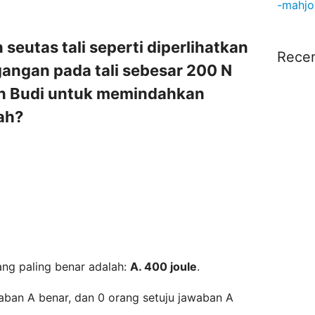
-mahjo
seutas tali seperti diperlihatkan
Recen
egangan pada tali sebesar 200 N
n Budi untuk memindahkan
ah?
ang paling benar adalah:
A. 400 joule
.
waban A benar, dan 0 orang setuju jawaban A