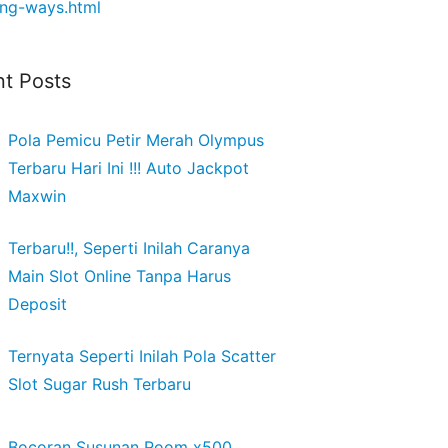
ng-ways.html
t Posts
Pola Pemicu Petir Merah Olympus
Terbaru Hari Ini !!! Auto Jackpot
Maxwin
Terbaru!!, Seperti Inilah Caranya
Main Slot Online Tanpa Harus
Deposit
Ternyata Seperti Inilah Pola Scatter
Slot Sugar Rush Terbaru
Bocoran Susunan Room x500