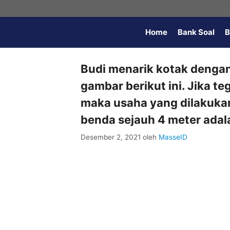
Langsung
ke
Home
Bank Soal
B
isi
Budi menarik kotak dengan 
gambar berikut ini. Jika t
maka usaha yang dilakuka
benda sejauh 4 meter adal
Desember 2, 2021
oleh
MasseID