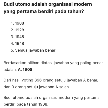
Budi utomo adalah organisasi modern
yang pertama berdiri pada tahun?
1908
1928
1945
1948
Semua jawaban benar
Berdasarkan pilihan diatas, jawaban yang paling benar
adalah:
A. 1908
.
Dari hasil voting 896 orang setuju jawaban A benar,
dan 0 orang setuju jawaban A salah.
Budi utomo adalah organisasi modern yang pertama
berdiri pada tahun 1908.