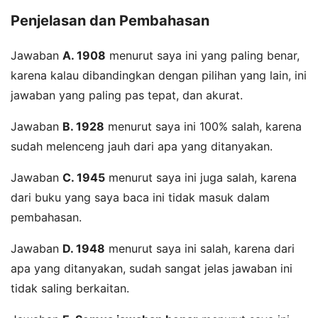
Penjelasan dan Pembahasan
Jawaban
A. 1908
menurut saya ini yang paling benar,
karena kalau dibandingkan dengan pilihan yang lain, ini
jawaban yang paling pas tepat, dan akurat.
Jawaban
B. 1928
menurut saya ini 100% salah, karena
sudah melenceng jauh dari apa yang ditanyakan.
Jawaban
C. 1945
menurut saya ini juga salah, karena
dari buku yang saya baca ini tidak masuk dalam
pembahasan.
Jawaban
D. 1948
menurut saya ini salah, karena dari
apa yang ditanyakan, sudah sangat jelas jawaban ini
tidak saling berkaitan.