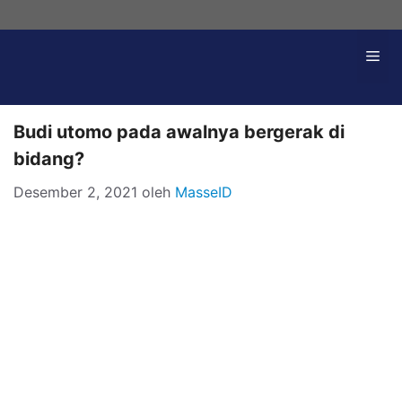
Langsung
ke
Me
isi
Budi utomo pada awalnya bergerak di
bidang?
Desember 2, 2021
oleh
MasseID