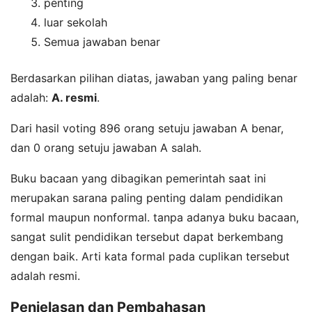
penting
luar sekolah
Semua jawaban benar
Berdasarkan pilihan diatas, jawaban yang paling benar
adalah:
A. resmi
.
Dari hasil voting 896 orang setuju jawaban A benar,
dan 0 orang setuju jawaban A salah.
Buku bacaan yang dibagikan pemerintah saat ini
merupakan sarana paling penting dalam pendidikan
formal maupun nonformal. tanpa adanya buku bacaan,
sangat sulit pendidikan tersebut dapat berkembang
dengan baik. Arti kata formal pada cuplikan tersebut
adalah resmi.
Penjelasan dan Pembahasan