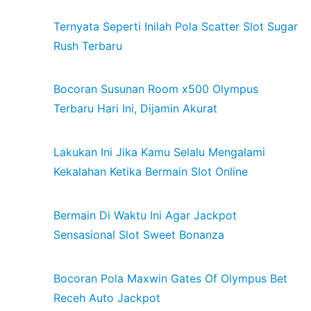
Ternyata Seperti Inilah Pola Scatter Slot Sugar
Rush Terbaru
Bocoran Susunan Room x500 Olympus
Terbaru Hari Ini, Dijamin Akurat
Lakukan Ini Jika Kamu Selalu Mengalami
Kekalahan Ketika Bermain Slot Online
Bermain Di Waktu Ini Agar Jackpot
Sensasional Slot Sweet Bonanza
Bocoran Pola Maxwin Gates Of Olympus Bet
Receh Auto Jackpot