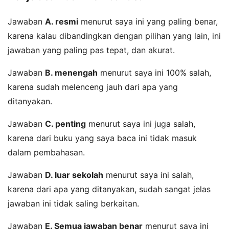
Jawaban
A. resmi
menurut saya ini yang paling benar,
karena kalau dibandingkan dengan pilihan yang lain, ini
jawaban yang paling pas tepat, dan akurat.
Jawaban
B. menengah
menurut saya ini 100% salah,
karena sudah melenceng jauh dari apa yang
ditanyakan.
Jawaban
C. penting
menurut saya ini juga salah,
karena dari buku yang saya baca ini tidak masuk
dalam pembahasan.
Jawaban
D. luar sekolah
menurut saya ini salah,
karena dari apa yang ditanyakan, sudah sangat jelas
jawaban ini tidak saling berkaitan.
Jawaban
E. Semua jawaban benar
menurut saya ini