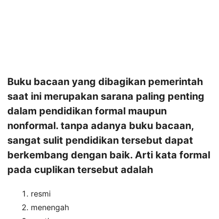
Buku bacaan yang dibagikan pemerintah
saat ini merupakan sarana paling penting
dalam pendidikan formal maupun
nonformal. tanpa adanya buku bacaan,
sangat sulit pendidikan tersebut dapat
berkembang dengan baik. Arti kata formal
pada cuplikan tersebut adalah
resmi
menengah