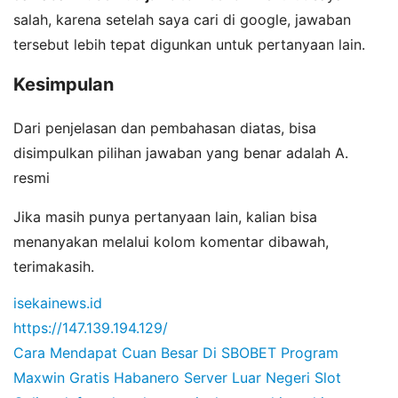
salah, karena setelah saya cari di google, jawaban
tersebut lebih tepat digunkan untuk pertanyaan lain.
Kesimpulan
Dari penjelasan dan pembahasan diatas, bisa
disimpulkan pilihan jawaban yang benar adalah A.
resmi
Jika masih punya pertanyaan lain, kalian bisa
menanyakan melalui kolom komentar dibawah,
terimakasih.
isekainews.id
https://147.139.194.129/
Cara Mendapat Cuan Besar Di SBOBET
Program
Maxwin Gratis Habanero
Server Luar Negeri Slot