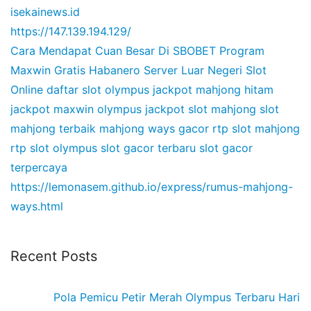
isekainews.id
https://147.139.194.129/
Cara Mendapat Cuan Besar Di SBOBET
Program
Maxwin Gratis Habanero
Server Luar Negeri Slot
Online
daftar slot olympus
jackpot mahjong hitam
jackpot maxwin olympus
jackpot slot mahjong
slot
mahjong terbaik
mahjong ways gacor
rtp slot mahjong
rtp slot olympus
slot gacor terbaru
slot gacor
terpercaya
https://lemonasem.github.io/express/rumus-mahjong-
ways.html
Recent Posts
Pola Pemicu Petir Merah Olympus Terbaru Hari