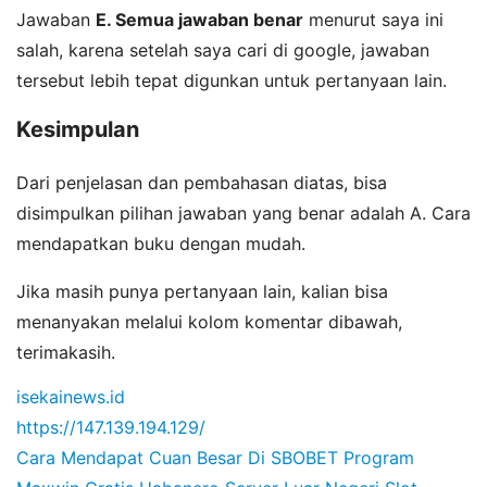
Jawaban
E. Semua jawaban benar
menurut saya ini
salah, karena setelah saya cari di google, jawaban
tersebut lebih tepat digunkan untuk pertanyaan lain.
Kesimpulan
Dari penjelasan dan pembahasan diatas, bisa
disimpulkan pilihan jawaban yang benar adalah A. Cara
mendapatkan buku dengan mudah.
Jika masih punya pertanyaan lain, kalian bisa
menanyakan melalui kolom komentar dibawah,
terimakasih.
isekainews.id
https://147.139.194.129/
Cara Mendapat Cuan Besar Di SBOBET
Program