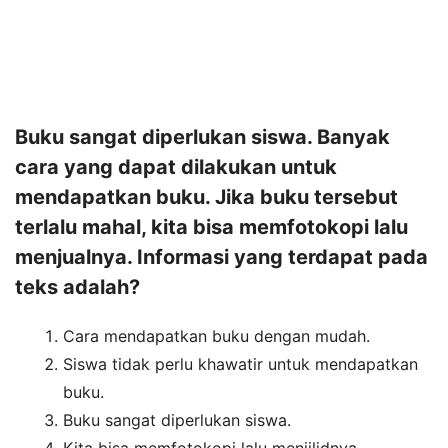
Buku sangat diperlukan siswa. Banyak
cara yang dapat dilakukan untuk
mendapatkan buku. Jika buku tersebut
terlalu mahal, kita bisa memfotokopi lalu
menjualnya. Informasi yang terdapat pada
teks adalah?
Cara mendapatkan buku dengan mudah.
Siswa tidak perlu khawatir untuk mendapatkan
buku.
Buku sangat diperlukan siswa.