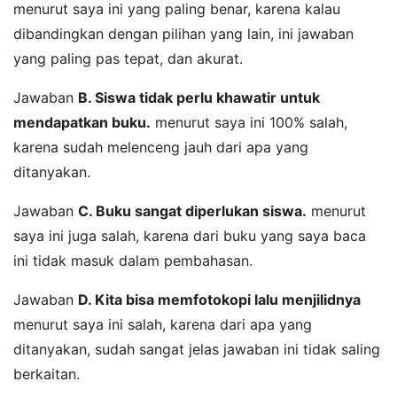
menurut saya ini yang paling benar, karena kalau
dibandingkan dengan pilihan yang lain, ini jawaban
yang paling pas tepat, dan akurat.
Jawaban
B. Siswa tidak perlu khawatir untuk
mendapatkan buku.
menurut saya ini 100% salah,
karena sudah melenceng jauh dari apa yang
ditanyakan.
Jawaban
C. Buku sangat diperlukan siswa.
menurut
saya ini juga salah, karena dari buku yang saya baca
ini tidak masuk dalam pembahasan.
Jawaban
D. Kita bisa memfotokopi lalu menjilidnya
menurut saya ini salah, karena dari apa yang
ditanyakan, sudah sangat jelas jawaban ini tidak saling
berkaitan.