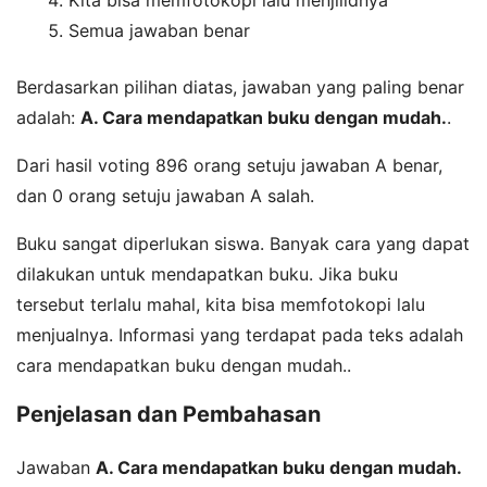
Kita bisa memfotokopi lalu menjilidnya
Semua jawaban benar
Berdasarkan pilihan diatas, jawaban yang paling benar
adalah:
A. Cara mendapatkan buku dengan mudah.
.
Dari hasil voting 896 orang setuju jawaban A benar,
dan 0 orang setuju jawaban A salah.
Buku sangat diperlukan siswa. Banyak cara yang dapat
dilakukan untuk mendapatkan buku. Jika buku
tersebut terlalu mahal, kita bisa memfotokopi lalu
menjualnya. Informasi yang terdapat pada teks adalah
cara mendapatkan buku dengan mudah..
Penjelasan dan Pembahasan
Jawaban
A. Cara mendapatkan buku dengan mudah.