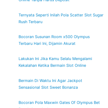
Ternyata Seperti Inilah Pola Scatter Slot Sugar
Rush Terbaru
Bocoran Susunan Room x500 Olympus
Terbaru Hari Ini, Dijamin Akurat
Lakukan Ini Jika Kamu Selalu Mengalami
Kekalahan Ketika Bermain Slot Online
Bermain Di Waktu Ini Agar Jackpot
Sensasional Slot Sweet Bonanza
Bocoran Pola Maxwin Gates Of Olympus Bet