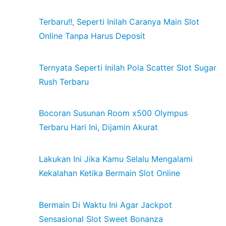
Terbaru!!, Seperti Inilah Caranya Main Slot
Online Tanpa Harus Deposit
Ternyata Seperti Inilah Pola Scatter Slot Sugar
Rush Terbaru
Bocoran Susunan Room x500 Olympus
Terbaru Hari Ini, Dijamin Akurat
Lakukan Ini Jika Kamu Selalu Mengalami
Kekalahan Ketika Bermain Slot Online
Bermain Di Waktu Ini Agar Jackpot
Sensasional Slot Sweet Bonanza