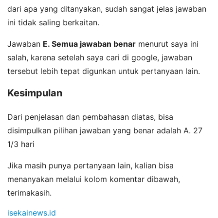
dari apa yang ditanyakan, sudah sangat jelas jawaban
ini tidak saling berkaitan.
Jawaban
E. Semua jawaban benar
menurut saya ini
salah, karena setelah saya cari di google, jawaban
tersebut lebih tepat digunkan untuk pertanyaan lain.
Kesimpulan
Dari penjelasan dan pembahasan diatas, bisa
disimpulkan pilihan jawaban yang benar adalah A. 27
1/3 hari
Jika masih punya pertanyaan lain, kalian bisa
menanyakan melalui kolom komentar dibawah,
terimakasih.
isekainews.id