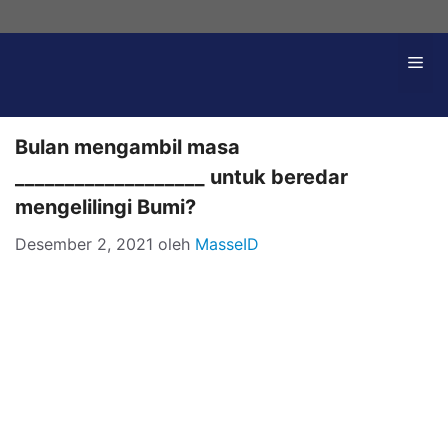
Langsung
ke
Me
isi
Bulan mengambil masa
___________________ untuk beredar
mengelilingi Bumi?
Desember 2, 2021
oleh
MasseID