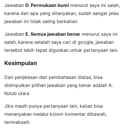
Jawaban
D. Permukaan bumi
menurut saya ini salah,
karena dari apa yang ditanyakan, sudah sangat jelas
jawaban ini tidak saling berkaitan.
Jawaban
E. Semua jawaban benar
menurut saya ini
salah, karena setelah saya cari di google, jawaban
tersebut lebih tepat digunkan untuk pertanyaan lain.
Kesimpulan
Dari penjelasan dan pembahasan diatas, bisa
disimpulkan pilihan jawaban yang benar adalah A.
Kutub utara
Jika masih punya pertanyaan lain, kalian bisa
menanyakan melalui kolom komentar dibawah,
terimakasih.