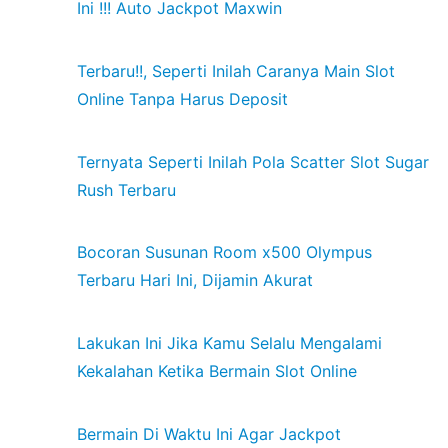
Ini !!! Auto Jackpot Maxwin
Terbaru!!, Seperti Inilah Caranya Main Slot
Online Tanpa Harus Deposit
Ternyata Seperti Inilah Pola Scatter Slot Sugar
Rush Terbaru
Bocoran Susunan Room x500 Olympus
Terbaru Hari Ini, Dijamin Akurat
Lakukan Ini Jika Kamu Selalu Mengalami
Kekalahan Ketika Bermain Slot Online
Bermain Di Waktu Ini Agar Jackpot