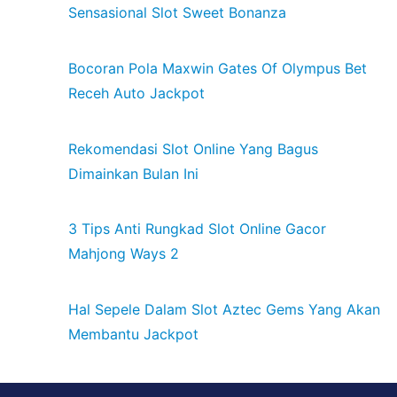
Sensasional Slot Sweet Bonanza
Bocoran Pola Maxwin Gates Of Olympus Bet
Receh Auto Jackpot
Rekomendasi Slot Online Yang Bagus
Dimainkan Bulan Ini
3 Tips Anti Rungkad Slot Online Gacor
Mahjong Ways 2
Hal Sepele Dalam Slot Aztec Gems Yang Akan
Membantu Jackpot