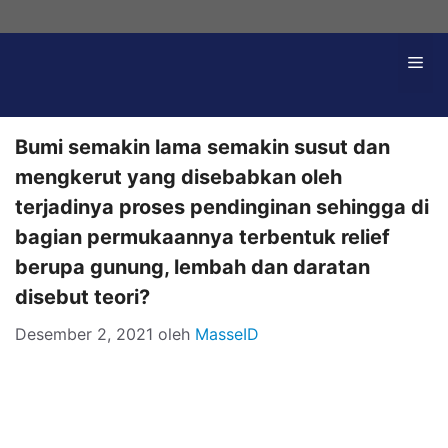
Langsung
ke
Me
isi
Bumi semakin lama semakin susut dan
mengkerut yang disebabkan oleh
terjadinya proses pendinginan sehingga di
bagian permukaannya terbentuk relief
berupa gunung, lembah dan daratan
disebut teori?
Desember 2, 2021
oleh
MasseID