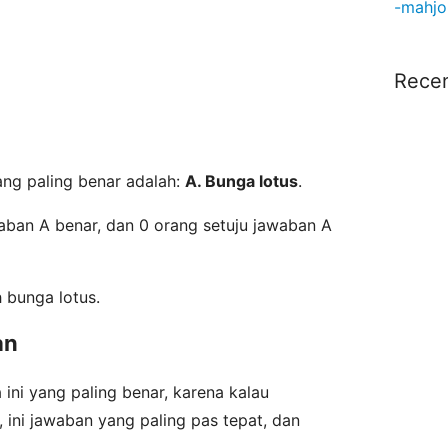
-mahjo
Recen
ang paling benar adalah:
A. Bunga lotus
.
waban A benar, dan 0 orang setuju jawaban A
 bunga lotus.
an
ini yang paling benar, karena kalau
, ini jawaban yang paling pas tepat, dan