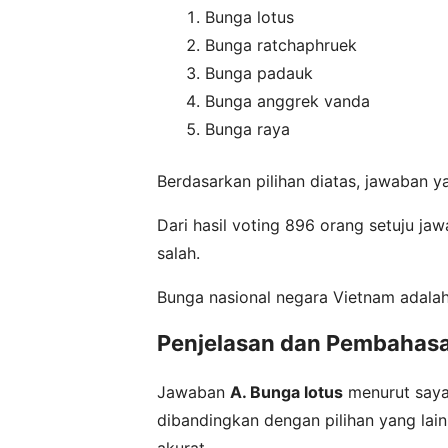
Bunga lotus
Bunga ratchaphruek
Bunga padauk
Bunga anggrek vanda
Bunga raya
Berdasarkan pilihan diatas, jawaban y
Dari hasil voting 896 orang setuju ja
salah.
Bunga nasional negara Vietnam adalah
Penjelasan dan Pembahas
Jawaban
A. Bunga lotus
menurut saya 
dibandingkan dengan pilihan yang lain
akurat.