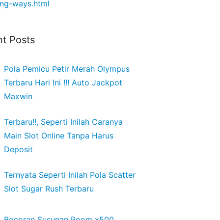
ng-ways.html
t Posts
Pola Pemicu Petir Merah Olympus
Terbaru Hari Ini !!! Auto Jackpot
Maxwin
Terbaru!!, Seperti Inilah Caranya
Main Slot Online Tanpa Harus
Deposit
Ternyata Seperti Inilah Pola Scatter
Slot Sugar Rush Terbaru
Bocoran Susunan Room x500