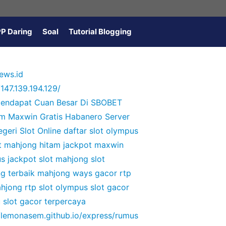
P Daring
Soal
Tutorial Blogging
ews.id
/147.139.194.129/
endapat Cuan Besar Di SBOBET
m Maxwin Gratis Habanero
Server
geri Slot Online
daftar slot olympus
t mahjong hitam
jackpot maxwin
us
jackpot slot mahjong
slot
g terbaik
mahjong ways gacor
rtp
ahjong
rtp slot olympus
slot gacor
u
slot gacor terpercaya
//lemonasem.github.io/express/rumus