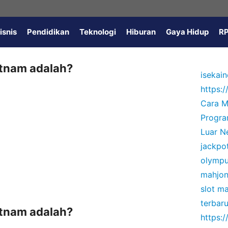
isnis
Pendidikan
Teknologi
Hiburan
Gaya Hidup
RP
etnam adalah?
isekain
https:/
Cara M
Progra
Luar Ne
jackpo
olymp
mahjon
slot m
terbar
etnam adalah?
https: