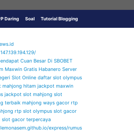
P Daring
Soal
Tutorial Blogging
ews.id
/147.139.194.129/
endapat Cuan Besar Di SBOBET
m Maxwin Gratis Habanero
Server
geri Slot Online
daftar slot olympus
t mahjong hitam
jackpot maxwin
us
jackpot slot mahjong
slot
g terbaik
mahjong ways gacor
rtp
ahjong
rtp slot olympus
slot gacor
u
slot gacor terpercaya
//lemonasem.github.io/express/rumus