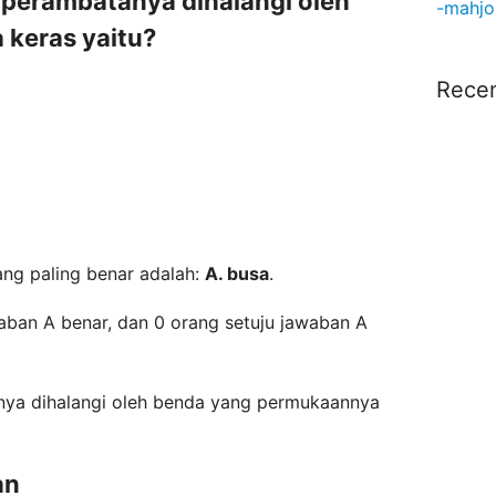
 perambatanya dihalangi oleh
-mahjo
keras yaitu?
Recen
ang paling benar adalah:
A. busa
.
waban A benar, dan 0 orang setuju jawaban A
nya dihalangi oleh benda yang permukaannya
an