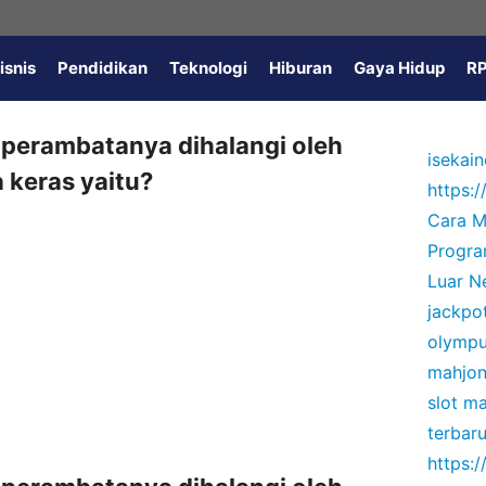
isnis
Pendidikan
Teknologi
Hiburan
Gaya Hidup
RP
 perambatanya dihalangi oleh
isekain
keras yaitu?
https:/
Cara M
Progra
Luar Ne
jackpo
olymp
mahjon
slot m
terbar
https: