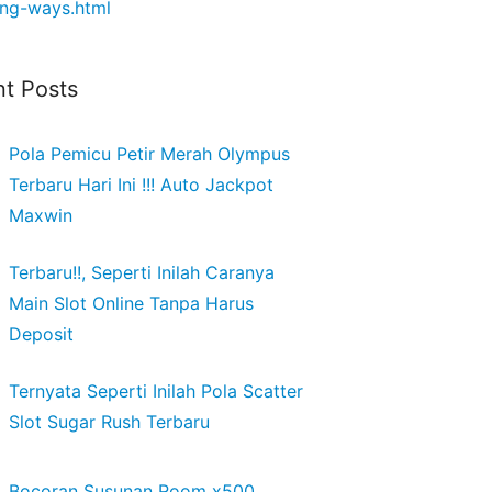
ng-ways.html
t Posts
Pola Pemicu Petir Merah Olympus
Terbaru Hari Ini !!! Auto Jackpot
Maxwin
Terbaru!!, Seperti Inilah Caranya
Main Slot Online Tanpa Harus
Deposit
Ternyata Seperti Inilah Pola Scatter
Slot Sugar Rush Terbaru
Bocoran Susunan Room x500