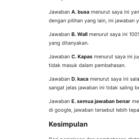
Jawaban
A. busa
menurut saya ini yan
dengan pilihan yang lain, ini jawaban 
Jawaban
B. Wall
menurut saya ini 100
yang ditanyakan.
Jawaban
C. Kapas
menurut saya ini ju
tidak masuk dalam pembahasan.
Jawaban
D. kaca
menurut saya ini sal
sangat jelas jawaban ini tidak saling b
Jawaban
E. semua jawaban benar
men
di google, jawaban tersebut lebih tep
Kesimpulan