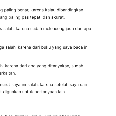
g paling benar, karena kalau dibandingkan
yang paling pas tepat, dan akurat.
% salah, karena sudah melenceng jauh dari apa
ga salah, karena dari buku yang saya baca ini
ah, karena dari apa yang ditanyakan, sudah
erkaitan.
urut saya ini salah, karena setelah saya cari
at digunkan untuk pertanyaan lain.