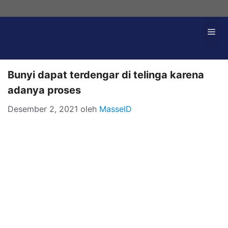
Langsung
ke
Me
isi
Bunyi dapat terdengar di telinga karena
adanya proses
Desember 2, 2021
oleh
MasseID