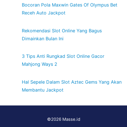
Bocoran Pola Maxwin Gates Of Olympus Bet
Receh Auto Jackpot
Rekomendasi Slot Online Yang Bagus
Dimainkan Bulan Ini
3 Tips Anti Rungkad Slot Online Gacor
Mahjong Ways 2
Hal Sepele Dalam Slot Aztec Gems Yang Akan
Membantu Jackpot
©2026 Masse.id