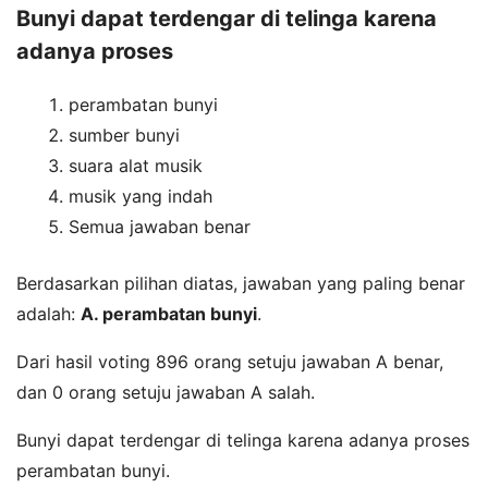
Bunyi dapat terdengar di telinga karena
adanya proses
perambatan bunyi
sumber bunyi
suara alat musik
musik yang indah
Semua jawaban benar
Berdasarkan pilihan diatas, jawaban yang paling benar
adalah:
A. perambatan bunyi
.
Dari hasil voting 896 orang setuju jawaban A benar,
dan 0 orang setuju jawaban A salah.
Bunyi dapat terdengar di telinga karena adanya proses
perambatan bunyi.