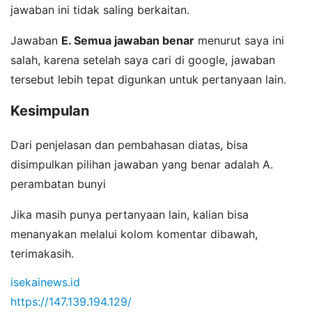
jawaban ini tidak saling berkaitan.
Jawaban
E. Semua jawaban benar
menurut saya ini
salah, karena setelah saya cari di google, jawaban
tersebut lebih tepat digunkan untuk pertanyaan lain.
Kesimpulan
Dari penjelasan dan pembahasan diatas, bisa
disimpulkan pilihan jawaban yang benar adalah A.
perambatan bunyi
Jika masih punya pertanyaan lain, kalian bisa
menanyakan melalui kolom komentar dibawah,
terimakasih.
isekainews.id
https://147.139.194.129/