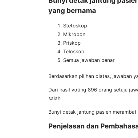
Bunyi detak jantung pasie
yang bernama
Stetoskop
Mikropon
Priskop
Teloskop
Semua jawaban benar
Berdasarkan pilihan diatas, jawaban y
Dari hasil voting 896 orang setuju ja
salah.
Bunyi detak jantung pasien merambat
Penjelasan dan Pembahas