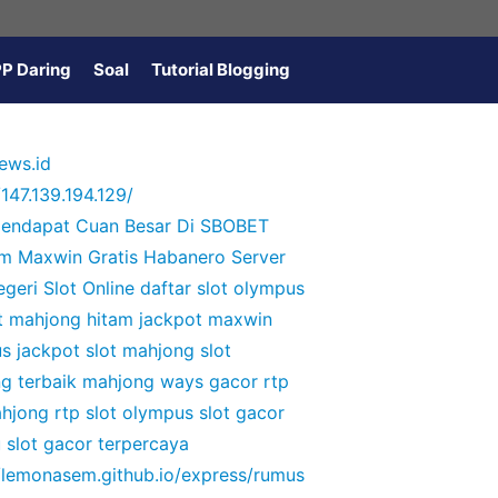
P Daring
Soal
Tutorial Blogging
ews.id
/147.139.194.129/
endapat Cuan Besar Di SBOBET
m Maxwin Gratis Habanero
Server
geri Slot Online
daftar slot olympus
t mahjong hitam
jackpot maxwin
us
jackpot slot mahjong
slot
g terbaik
mahjong ways gacor
rtp
ahjong
rtp slot olympus
slot gacor
u
slot gacor terpercaya
//lemonasem.github.io/express/rumus