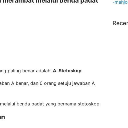
n merambat melalui benda padat
-mahjo
Recen
ang paling benar adalah:
A. Stetoskop
.
waban A benar, dan 0 orang setuju jawaban A
 melalui benda padat yang bernama stetoskop.
an