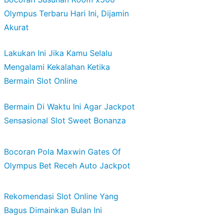
Olympus Terbaru Hari Ini, Dijamin
Akurat
Lakukan Ini Jika Kamu Selalu
Mengalami Kekalahan Ketika
Bermain Slot Online
Bermain Di Waktu Ini Agar Jackpot
Sensasional Slot Sweet Bonanza
Bocoran Pola Maxwin Gates Of
Olympus Bet Receh Auto Jackpot
Rekomendasi Slot Online Yang
Bagus Dimainkan Bulan Ini