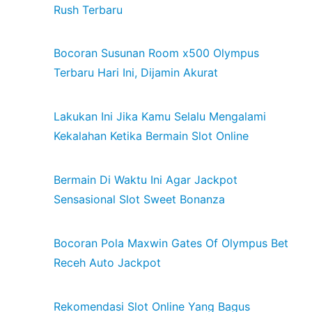
Rush Terbaru
Bocoran Susunan Room x500 Olympus
Terbaru Hari Ini, Dijamin Akurat
Lakukan Ini Jika Kamu Selalu Mengalami
Kekalahan Ketika Bermain Slot Online
Bermain Di Waktu Ini Agar Jackpot
Sensasional Slot Sweet Bonanza
Bocoran Pola Maxwin Gates Of Olympus Bet
Receh Auto Jackpot
Rekomendasi Slot Online Yang Bagus