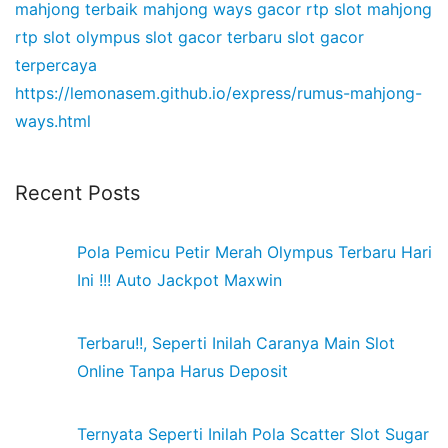
mahjong terbaik
mahjong ways gacor
rtp slot mahjong
rtp slot olympus
slot gacor terbaru
slot gacor
terpercaya
https://lemonasem.github.io/express/rumus-mahjong-
ways.html
Recent Posts
Pola Pemicu Petir Merah Olympus Terbaru Hari
Ini !!! Auto Jackpot Maxwin
Terbaru!!, Seperti Inilah Caranya Main Slot
Online Tanpa Harus Deposit
Ternyata Seperti Inilah Pola Scatter Slot Sugar