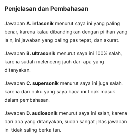
Penjelasan dan Pembahasan
Jawaban
A. infasonik
menurut saya ini yang paling
benar, karena kalau dibandingkan dengan pilihan yang
lain, ini jawaban yang paling pas tepat, dan akurat.
Jawaban
B. ultrasonik
menurut saya ini 100% salah,
karena sudah melenceng jauh dari apa yang
ditanyakan.
Jawaban
C. supersonik
menurut saya ini juga salah,
karena dari buku yang saya baca ini tidak masuk
dalam pembahasan.
Jawaban
D. audiosonik
menurut saya ini salah, karena
dari apa yang ditanyakan, sudah sangat jelas jawaban
ini tidak saling berkaitan.