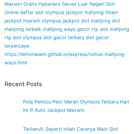
Maxwin Gratis Habanero
Server Luar Negeri Slot
Online
daftar slot olympus
jackpot mahjong hitam
jackpot maxwin olympus
jackpot slot mahjong
slot
mahjong terbaik
mahjong ways gacor
rtp slot mahjong
rtp slot olympus
slot gacor terbaru
slot gacor
terpercaya
https://lemonasem.github.io/express/rumus-mahjong-
ways.html
Recent Posts
Pola Pemicu Petir Merah Olympus Terbaru Hari
Ini !!! Auto Jackpot Maxwin
Terbaru!!, Seperti Inilah Caranya Main Slot