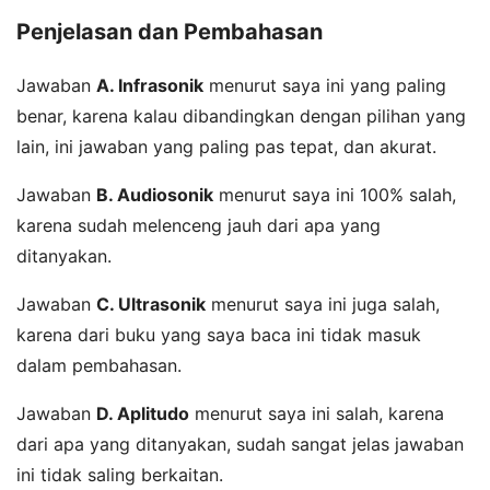
Penjelasan dan Pembahasan
Jawaban
A. Infrasonik
menurut saya ini yang paling
benar, karena kalau dibandingkan dengan pilihan yang
lain, ini jawaban yang paling pas tepat, dan akurat.
Jawaban
B. Audiosonik
menurut saya ini 100% salah,
karena sudah melenceng jauh dari apa yang
ditanyakan.
Jawaban
C. Ultrasonik
menurut saya ini juga salah,
karena dari buku yang saya baca ini tidak masuk
dalam pembahasan.
Jawaban
D. Aplitudo
menurut saya ini salah, karena
dari apa yang ditanyakan, sudah sangat jelas jawaban
ini tidak saling berkaitan.