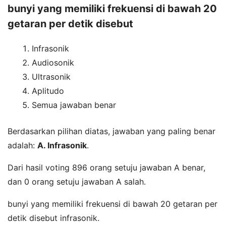
bunyi yang memiliki frekuensi di bawah 20
getaran per detik disebut
Infrasonik
Audiosonik
Ultrasonik
Aplitudo
Semua jawaban benar
Berdasarkan pilihan diatas, jawaban yang paling benar
adalah:
A. Infrasonik
.
Dari hasil voting 896 orang setuju jawaban A benar,
dan 0 orang setuju jawaban A salah.
bunyi yang memiliki frekuensi di bawah 20 getaran per
detik disebut infrasonik.