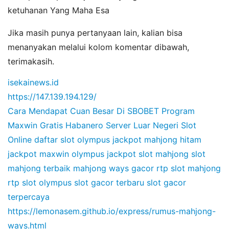
ketuhanan Yang Maha Esa
Jika masih punya pertanyaan lain, kalian bisa
menanyakan melalui kolom komentar dibawah,
terimakasih.
isekainews.id
https://147.139.194.129/
Cara Mendapat Cuan Besar Di SBOBET
Program
Maxwin Gratis Habanero
Server Luar Negeri Slot
Online
daftar slot olympus
jackpot mahjong hitam
jackpot maxwin olympus
jackpot slot mahjong
slot
mahjong terbaik
mahjong ways gacor
rtp slot mahjong
rtp slot olympus
slot gacor terbaru
slot gacor
terpercaya
https://lemonasem.github.io/express/rumus-mahjong-
ways.html