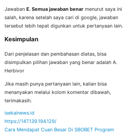
Jawaban
E. Semua jawaban benar
menurut saya ini
salah, karena setelah saya cari di google, jawaban
tersebut lebih tepat digunkan untuk pertanyaan lain.
Kesimpulan
Dari penjelasan dan pembahasan diatas, bisa
disimpulkan pilihan jawaban yang benar adalah A.
Herbivor
Jika masih punya pertanyaan lain, kalian bisa
menanyakan melalui kolom komentar dibawah,
terimakasih.
isekainews.id
https://147.139.194.129/
Cara Mendapat Cuan Besar Di SBOBET
Program