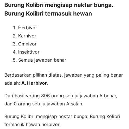
Burung Kolibri mengisap nektar bunga.
Burung Kolibri termasuk hewan
Herbivor
Karnivor
Omnivor
Insektivor
Semua jawaban benar
Berdasarkan pilihan diatas, jawaban yang paling benar
adalah:
A. Herbivor
.
Dari hasil voting 896 orang setuju jawaban A benar,
dan 0 orang setuju jawaban A salah.
Burung Kolibri mengisap nektar bunga. Burung Kolibri
termasuk hewan herbivor.