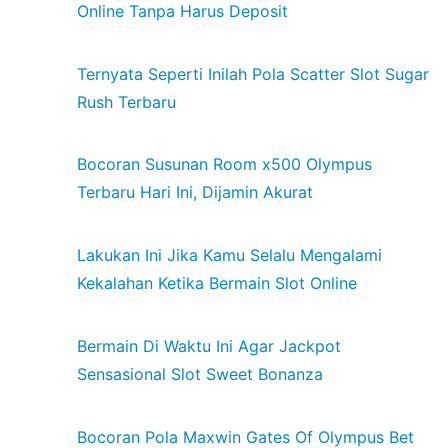
Online Tanpa Harus Deposit
Ternyata Seperti Inilah Pola Scatter Slot Sugar
Rush Terbaru
Bocoran Susunan Room x500 Olympus
Terbaru Hari Ini, Dijamin Akurat
Lakukan Ini Jika Kamu Selalu Mengalami
Kekalahan Ketika Bermain Slot Online
Bermain Di Waktu Ini Agar Jackpot
Sensasional Slot Sweet Bonanza
Bocoran Pola Maxwin Gates Of Olympus Bet