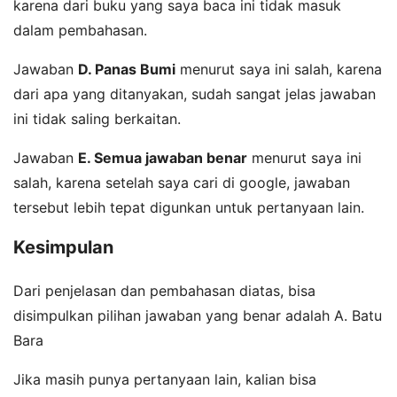
karena dari buku yang saya baca ini tidak masuk
dalam pembahasan.
Jawaban
D. Panas Bumi
menurut saya ini salah, karena
dari apa yang ditanyakan, sudah sangat jelas jawaban
ini tidak saling berkaitan.
Jawaban
E. Semua jawaban benar
menurut saya ini
salah, karena setelah saya cari di google, jawaban
tersebut lebih tepat digunkan untuk pertanyaan lain.
Kesimpulan
Dari penjelasan dan pembahasan diatas, bisa
disimpulkan pilihan jawaban yang benar adalah A. Batu
Bara
Jika masih punya pertanyaan lain, kalian bisa