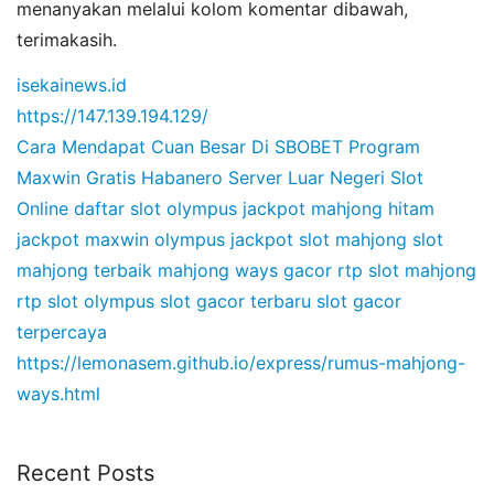
menanyakan melalui kolom komentar dibawah,
terimakasih.
isekainews.id
https://147.139.194.129/
Cara Mendapat Cuan Besar Di SBOBET
Program
Maxwin Gratis Habanero
Server Luar Negeri Slot
Online
daftar slot olympus
jackpot mahjong hitam
jackpot maxwin olympus
jackpot slot mahjong
slot
mahjong terbaik
mahjong ways gacor
rtp slot mahjong
rtp slot olympus
slot gacor terbaru
slot gacor
terpercaya
https://lemonasem.github.io/express/rumus-mahjong-
ways.html
Recent Posts