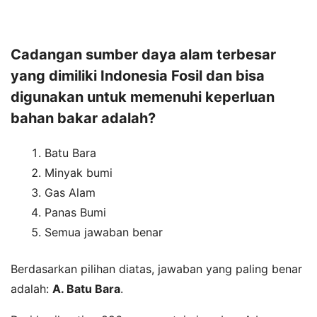
Cadangan sumber daya alam terbesar
yang dimiliki Indonesia Fosil dan bisa
digunakan untuk memenuhi keperluan
bahan bakar adalah?
Batu Bara
Minyak bumi
Gas Alam
Panas Bumi
Semua jawaban benar
Berdasarkan pilihan diatas, jawaban yang paling benar
adalah:
A. Batu Bara
.