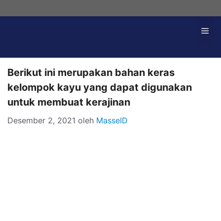
Langsung
ke
Me
isi
Berikut ini merupakan bahan keras
kelompok kayu yang dapat digunakan
untuk membuat kerajinan
Desember 2, 2021
oleh
MasseID