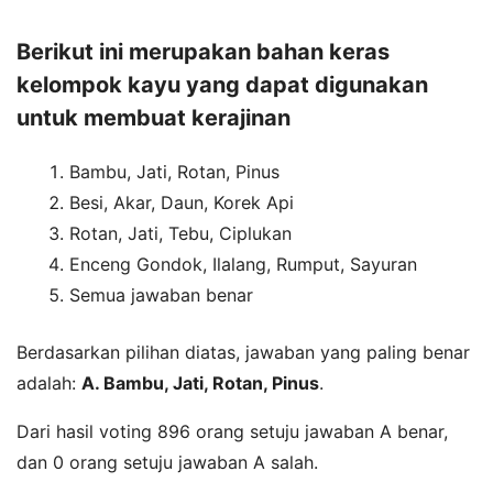
Berikut ini merupakan bahan keras
kelompok kayu yang dapat digunakan
untuk membuat kerajinan
Bambu, Jati, Rotan, Pinus
Besi, Akar, Daun, Korek Api
Rotan, Jati, Tebu, Ciplukan
Enceng Gondok, Ilalang, Rumput, Sayuran
Semua jawaban benar
Berdasarkan pilihan diatas, jawaban yang paling benar
adalah:
A. Bambu, Jati, Rotan, Pinus
.
Dari hasil voting 896 orang setuju jawaban A benar,
dan 0 orang setuju jawaban A salah.