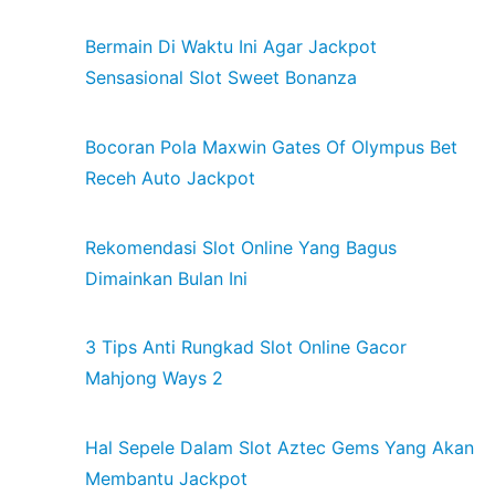
Bermain Di Waktu Ini Agar Jackpot
Sensasional Slot Sweet Bonanza
Bocoran Pola Maxwin Gates Of Olympus Bet
Receh Auto Jackpot
Rekomendasi Slot Online Yang Bagus
Dimainkan Bulan Ini
3 Tips Anti Rungkad Slot Online Gacor
Mahjong Ways 2
Hal Sepele Dalam Slot Aztec Gems Yang Akan
Membantu Jackpot