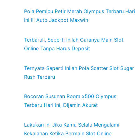
Pola Pemicu Petir Merah Olympus Terbaru Hari
Ini !!! Auto Jackpot Maxwin
Terbaru!!, Seperti Inilah Caranya Main Slot
Online Tanpa Harus Deposit
Ternyata Seperti Inilah Pola Scatter Slot Sugar
Rush Terbaru
Bocoran Susunan Room x500 Olympus
Terbaru Hari Ini, Dijamin Akurat
Lakukan Ini Jika Kamu Selalu Mengalami
Kekalahan Ketika Bermain Slot Online