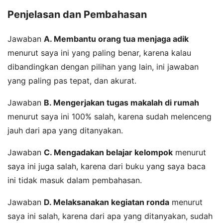
Penjelasan dan Pembahasan
Jawaban
A. Membantu orang tua menjaga adik
menurut saya ini yang paling benar, karena kalau
dibandingkan dengan pilihan yang lain, ini jawaban
yang paling pas tepat, dan akurat.
Jawaban
B. Mengerjakan tugas makalah di rumah
menurut saya ini 100% salah, karena sudah melenceng
jauh dari apa yang ditanyakan.
Jawaban
C. Mengadakan belajar kelompok
menurut
saya ini juga salah, karena dari buku yang saya baca
ini tidak masuk dalam pembahasan.
Jawaban
D. Melaksanakan kegiatan ronda
menurut
saya ini salah, karena dari apa yang ditanyakan, sudah