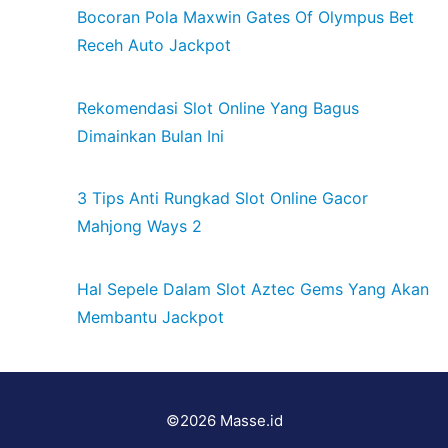
Bocoran Pola Maxwin Gates Of Olympus Bet
Receh Auto Jackpot
Rekomendasi Slot Online Yang Bagus
Dimainkan Bulan Ini
3 Tips Anti Rungkad Slot Online Gacor
Mahjong Ways 2
Hal Sepele Dalam Slot Aztec Gems Yang Akan
Membantu Jackpot
©2026 Masse.id