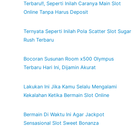
Terbaru!!, Seperti Inilah Caranya Main Slot
Online Tanpa Harus Deposit
Ternyata Seperti Inilah Pola Scatter Slot Sugar
Rush Terbaru
Bocoran Susunan Room x500 Olympus
Terbaru Hari Ini, Dijamin Akurat
Lakukan Ini Jika Kamu Selalu Mengalami
Kekalahan Ketika Bermain Slot Online
Bermain Di Waktu Ini Agar Jackpot
Sensasional Slot Sweet Bonanza