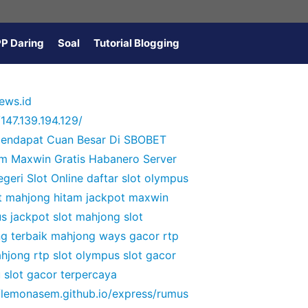
P Daring
Soal
Tutorial Blogging
ews.id
/147.139.194.129/
endapat Cuan Besar Di SBOBET
m Maxwin Gratis Habanero
Server
geri Slot Online
daftar slot olympus
t mahjong hitam
jackpot maxwin
us
jackpot slot mahjong
slot
g terbaik
mahjong ways gacor
rtp
ahjong
rtp slot olympus
slot gacor
u
slot gacor terpercaya
//lemonasem.github.io/express/rumus