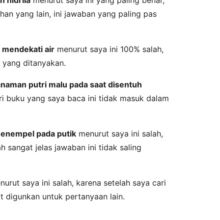
han yang lain, ini jawaban yang paling pas
 mendekati air
menurut saya ini 100% salah,
 yang ditanyakan.
anaman putri malu pada saat disentuh
ari buku yang saya baca ini tidak masuk dalam
menempel pada putik
menurut saya ini salah,
 sangat jelas jawaban ini tidak saling
urut saya ini salah, karena setelah saya cari
at digunkan untuk pertanyaan lain.