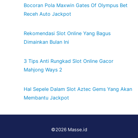
Bocoran Pola Maxwin Gates Of Olympus Bet
Receh Auto Jackpot
Rekomendasi Slot Online Yang Bagus
Dimainkan Bulan Ini
3 Tips Anti Rungkad Slot Online Gacor
Mahjong Ways 2
Hal Sepele Dalam Slot Aztec Gems Yang Akan
Membantu Jackpot
©2026 Masse.id