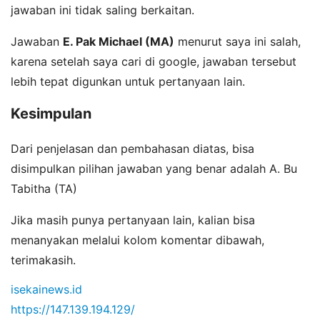
jawaban ini tidak saling berkaitan.
Jawaban
E. Pak Michael (MA)
menurut saya ini salah,
karena setelah saya cari di google, jawaban tersebut
lebih tepat digunkan untuk pertanyaan lain.
Kesimpulan
Dari penjelasan dan pembahasan diatas, bisa
disimpulkan pilihan jawaban yang benar adalah A. Bu
Tabitha (TA)
Jika masih punya pertanyaan lain, kalian bisa
menanyakan melalui kolom komentar dibawah,
terimakasih.
isekainews.id
https://147.139.194.129/