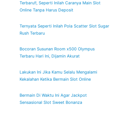
Terbaru!!, Seperti Inilah Caranya Main Slot
Online Tanpa Harus Deposit
Ternyata Seperti Inilah Pola Scatter Slot Sugar
Rush Terbaru
Bocoran Susunan Room x500 Olympus
Terbaru Hari Ini, Dijamin Akurat
Lakukan Ini Jika Kamu Selalu Mengalami
Kekalahan Ketika Bermain Slot Online
Bermain Di Waktu Ini Agar Jackpot
Sensasional Slot Sweet Bonanza