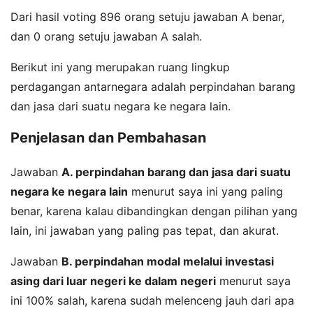
Dari hasil voting 896 orang setuju jawaban A benar,
dan 0 orang setuju jawaban A salah.
Berikut ini yang merupakan ruang lingkup
perdagangan antarnegara adalah perpindahan barang
dan jasa dari suatu negara ke negara lain.
Penjelasan dan Pembahasan
Jawaban
A. perpindahan barang dan jasa dari suatu
negara ke negara lain
menurut saya ini yang paling
benar, karena kalau dibandingkan dengan pilihan yang
lain, ini jawaban yang paling pas tepat, dan akurat.
Jawaban
B. perpindahan modal melalui investasi
asing dari luar negeri ke dalam negeri
menurut saya
ini 100% salah, karena sudah melenceng jauh dari apa