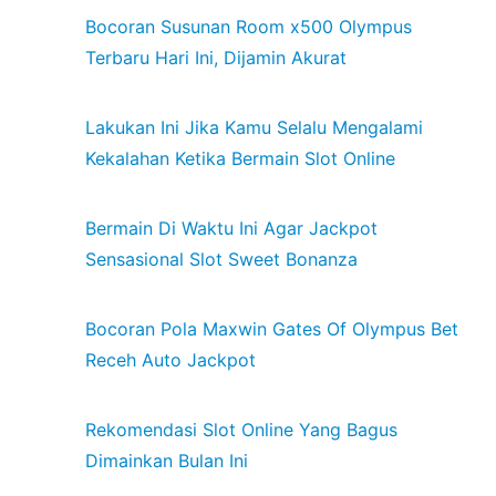
Bocoran Susunan Room x500 Olympus
Terbaru Hari Ini, Dijamin Akurat
Lakukan Ini Jika Kamu Selalu Mengalami
Kekalahan Ketika Bermain Slot Online
Bermain Di Waktu Ini Agar Jackpot
Sensasional Slot Sweet Bonanza
Bocoran Pola Maxwin Gates Of Olympus Bet
Receh Auto Jackpot
Rekomendasi Slot Online Yang Bagus
Dimainkan Bulan Ini