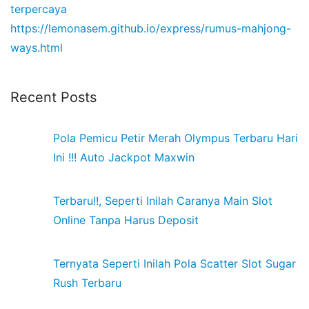
terpercaya
https://lemonasem.github.io/express/rumus-mahjong-
ways.html
Recent Posts
Pola Pemicu Petir Merah Olympus Terbaru Hari
Ini !!! Auto Jackpot Maxwin
Terbaru!!, Seperti Inilah Caranya Main Slot
Online Tanpa Harus Deposit
Ternyata Seperti Inilah Pola Scatter Slot Sugar
Rush Terbaru