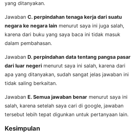
yang ditanyakan.
Jawaban
C. perpindahan tenaga kerja dari suatu
negara ke negara lain
menurut saya ini juga salah,
karena dari buku yang saya baca ini tidak masuk
dalam pembahasan.
Jawaban
D. perpindahan data tentang pangsa pasar
dari luar negeri
menurut saya ini salah, karena dari
apa yang ditanyakan, sudah sangat jelas jawaban ini
tidak saling berkaitan.
Jawaban
E. Semua jawaban benar
menurut saya ini
salah, karena setelah saya cari di google, jawaban
tersebut lebih tepat digunkan untuk pertanyaan lain.
Kesimpulan