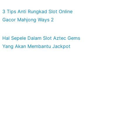
3 Tips Anti Rungkad Slot Online
Gacor Mahjong Ways 2
Hal Sepele Dalam Slot Aztec Gems
Yang Akan Membantu Jackpot