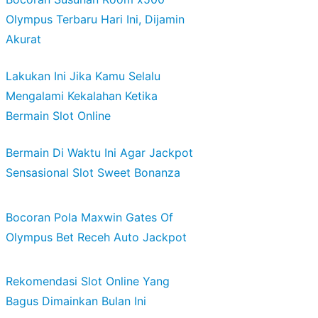
Olympus Terbaru Hari Ini, Dijamin
Akurat
Lakukan Ini Jika Kamu Selalu
Mengalami Kekalahan Ketika
Bermain Slot Online
Bermain Di Waktu Ini Agar Jackpot
Sensasional Slot Sweet Bonanza
Bocoran Pola Maxwin Gates Of
Olympus Bet Receh Auto Jackpot
Rekomendasi Slot Online Yang
Bagus Dimainkan Bulan Ini