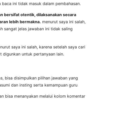
ya baca ini tidak masuk dalam pembahasan.
n bersifat otentik, dilaksanakan secara
aran lebih bermakna.
menurut saya ini salah,
 sangat jelas jawaban ini tidak saling
urut saya ini salah, karena setelah saya cari
at digunkan untuk pertanyaan lain.
s, bisa disimpulkan pilihan jawaban yang
asumi dan insting serta kemampuan guru
lian bisa menanyakan melalui kolom komentar