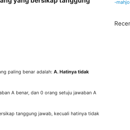
rang yang bersikap tanggung
-mahjo
Recen
ang paling benar adalah:
A. Hatinya tidak
waban A benar, dan 0 orang setuju jawaban A
rsikap tanggung jawab, kecuali hatinya tidak