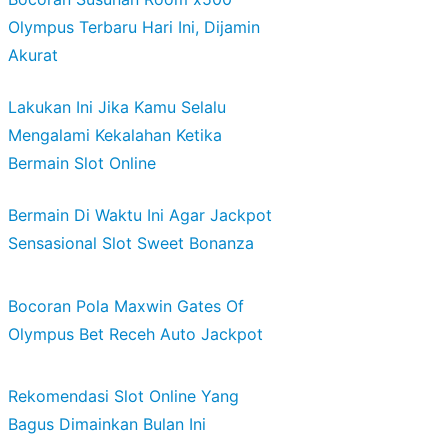
Olympus Terbaru Hari Ini, Dijamin
Akurat
Lakukan Ini Jika Kamu Selalu
Mengalami Kekalahan Ketika
Bermain Slot Online
Bermain Di Waktu Ini Agar Jackpot
Sensasional Slot Sweet Bonanza
Bocoran Pola Maxwin Gates Of
Olympus Bet Receh Auto Jackpot
Rekomendasi Slot Online Yang
Bagus Dimainkan Bulan Ini