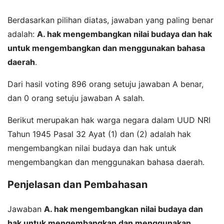
Berdasarkan pilihan diatas, jawaban yang paling benar
adalah:
A. hak mengembangkan nilai budaya dan hak
untuk mengembangkan dan menggunakan bahasa
daerah
.
Dari hasil voting 896 orang setuju jawaban A benar,
dan 0 orang setuju jawaban A salah.
Berikut merupakan hak warga negara dalam UUD NRI
Tahun 1945 Pasal 32 Ayat (1) dan (2) adalah hak
mengembangkan nilai budaya dan hak untuk
mengembangkan dan menggunakan bahasa daerah.
Penjelasan dan Pembahasan
Jawaban
A. hak mengembangkan nilai budaya dan
hak untuk mengembangkan dan menggunakan