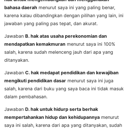
bahasa daerah
menurut saya ini yang paling benar,
karena kalau dibandingkan dengan pilihan yang lain, ini
jawaban yang paling pas tepat, dan akurat.
Jawaban
B. hak atas usaha perekonomian dan
mendapatkan kemakmuran
menurut saya ini 100%
salah, karena sudah melenceng jauh dari apa yang
ditanyakan.
Jawaban
C. hak medapat pendidikan dan kewajiban
mengikuti pendidikan dasar
menurut saya ini juga
salah, karena dari buku yang saya baca ini tidak masuk
dalam pembahasan.
Jawaban
D. hak untuk hidurp serta berhak
mempertahankan hidup dan kehidupannya
menurut
saya ini salah, karena dari apa yang ditanyakan, sudah