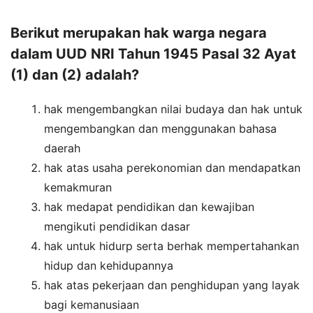
Berikut merupakan hak warga negara
dalam UUD NRI Tahun 1945 Pasal 32 Ayat
(1) dan (2) adalah?
hak mengembangkan nilai budaya dan hak untuk
mengembangkan dan menggunakan bahasa
daerah
hak atas usaha perekonomian dan mendapatkan
kemakmuran
hak medapat pendidikan dan kewajiban
mengikuti pendidikan dasar
hak untuk hidurp serta berhak mempertahankan
hidup dan kehidupannya
hak atas pekerjaan dan penghidupan yang layak
bagi kemanusiaan