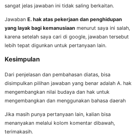
sangat jelas jawaban ini tidak saling berkaitan.
Jawaban
E. hak atas pekerjaan dan penghidupan
yang layak bagi kemanusiaan
menurut saya ini salah,
karena setelah saya cari di google, jawaban tersebut
lebih tepat digunkan untuk pertanyaan lain.
Kesimpulan
Dari penjelasan dan pembahasan diatas, bisa
disimpulkan pilihan jawaban yang benar adalah A. hak
mengembangkan nilai budaya dan hak untuk
mengembangkan dan menggunakan bahasa daerah
Jika masih punya pertanyaan lain, kalian bisa
menanyakan melalui kolom komentar dibawah,
terimakasih.