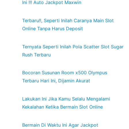
Ini !!! Auto Jackpot Maxwin
Terbaru!!, Seperti Inilah Caranya Main Slot
Online Tanpa Harus Deposit
Ternyata Seperti Inilah Pola Scatter Slot Sugar
Rush Terbaru
Bocoran Susunan Room x500 Olympus
Terbaru Hari Ini, Dijamin Akurat
Lakukan Ini Jika Kamu Selalu Mengalami
Kekalahan Ketika Bermain Slot Online
Bermain Di Waktu Ini Agar Jackpot