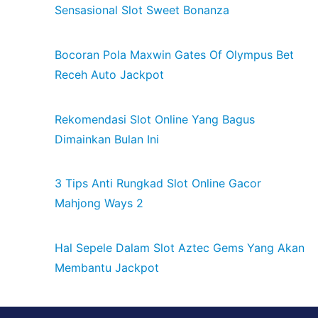
Sensasional Slot Sweet Bonanza
Bocoran Pola Maxwin Gates Of Olympus Bet
Receh Auto Jackpot
Rekomendasi Slot Online Yang Bagus
Dimainkan Bulan Ini
3 Tips Anti Rungkad Slot Online Gacor
Mahjong Ways 2
Hal Sepele Dalam Slot Aztec Gems Yang Akan
Membantu Jackpot