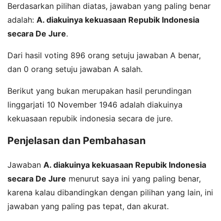
Berdasarkan pilihan diatas, jawaban yang paling benar
adalah:
A. diakuinya kekuasaan Repubik Indonesia
secara De Jure
.
Dari hasil voting 896 orang setuju jawaban A benar,
dan 0 orang setuju jawaban A salah.
Berikut yang bukan merupakan hasil perundingan
linggarjati 10 November 1946 adalah diakuinya
kekuasaan repubik indonesia secara de jure.
Penjelasan dan Pembahasan
Jawaban
A. diakuinya kekuasaan Repubik Indonesia
secara De Jure
menurut saya ini yang paling benar,
karena kalau dibandingkan dengan pilihan yang lain, ini
jawaban yang paling pas tepat, dan akurat.