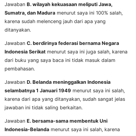
Jawaban
B. wilayah kekuasaan meliputi Jawa,
Sumatra, dan Madura
menurut saya ini 100% salah,
karena sudah melenceng jauh dari apa yang
ditanyakan.
Jawaban
C. berdirinya federasi bernama Negara
Indonesia Serikat
menurut saya ini juga salah, karena
dari buku yang saya baca ini tidak masuk dalam
pembahasan.
Jawaban
D. Belanda meninggalkan Indonesia
selambatnya 1 Januari 1949
menurut saya ini salah,
karena dari apa yang ditanyakan, sudah sangat jelas
jawaban ini tidak saling berkaitan.
Jawaban
E. bersama-sama membentuk Uni
Indonesia-Belanda
menurut saya ini salah, karena