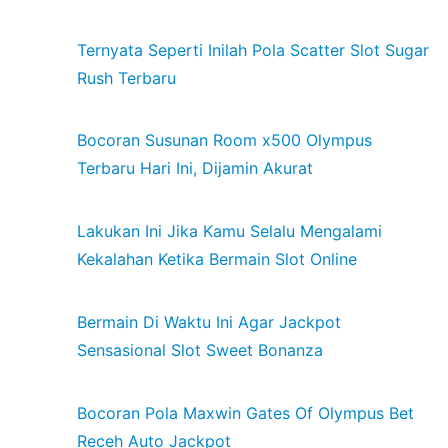
Ternyata Seperti Inilah Pola Scatter Slot Sugar
Rush Terbaru
Bocoran Susunan Room x500 Olympus
Terbaru Hari Ini, Dijamin Akurat
Lakukan Ini Jika Kamu Selalu Mengalami
Kekalahan Ketika Bermain Slot Online
Bermain Di Waktu Ini Agar Jackpot
Sensasional Slot Sweet Bonanza
Bocoran Pola Maxwin Gates Of Olympus Bet
Receh Auto Jackpot