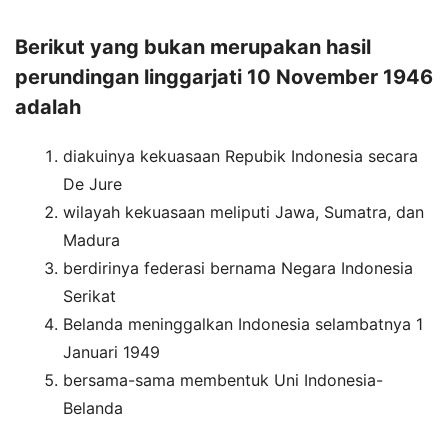
Berikut yang bukan merupakan hasil
perundingan linggarjati 10 November 1946
adalah
diakuinya kekuasaan Repubik Indonesia secara
De Jure
wilayah kekuasaan meliputi Jawa, Sumatra, dan
Madura
berdirinya federasi bernama Negara Indonesia
Serikat
Belanda meninggalkan Indonesia selambatnya 1
Januari 1949
bersama-sama membentuk Uni Indonesia-
Belanda