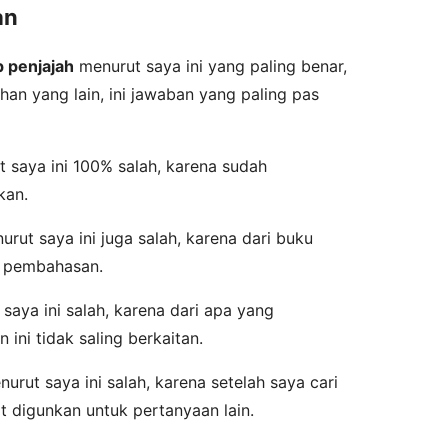
an
 penjajah
menurut saya ini yang paling benar,
han yang lain, ini jawaban yang paling pas
 saya ini 100% salah, karena sudah
kan.
rut saya ini juga salah, karena dari buku
m pembahasan.
saya ini salah, karena dari apa yang
 ini tidak saling berkaitan.
urut saya ini salah, karena setelah saya cari
at digunkan untuk pertanyaan lain.