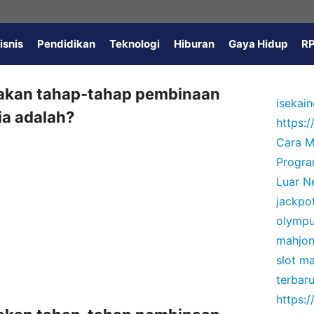
isnis
Pendidikan
Teknologi
Hiburan
Gaya Hidup
RP
akan tahap-tahap pembinaan
isekain
ia adalah?
https:/
Cara M
Progra
Luar Ne
jackpo
olymp
mahjon
slot m
terbar
https: