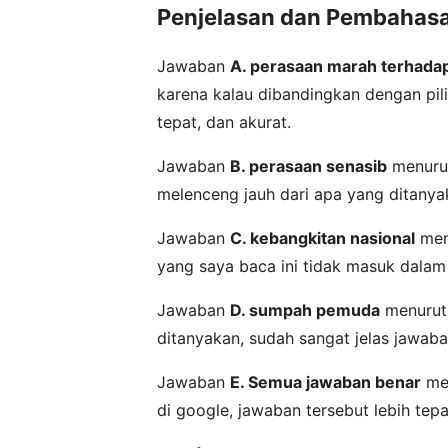
Penjelasan dan Pembahas
Jawaban
A. perasaan marah terhadap
karena kalau dibandingkan dengan pili
tepat, dan akurat.
Jawaban
B. perasaan senasib
menurut
melenceng jauh dari apa yang ditanya
Jawaban
C. kebangkitan nasional
menu
yang saya baca ini tidak masuk dala
Jawaban
D. sumpah pemuda
menurut 
ditanyakan, sudah sangat jelas jawaban
Jawaban
E. Semua jawaban benar
men
di google, jawaban tersebut lebih tep